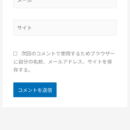
ー
ル
*
サ
イ
ト
次回のコメントで使用するためブラウザー
に自分の名前、メールアドレス、サイトを保
存する。